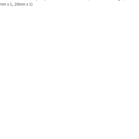
0mm x 1, 20mm x 1)