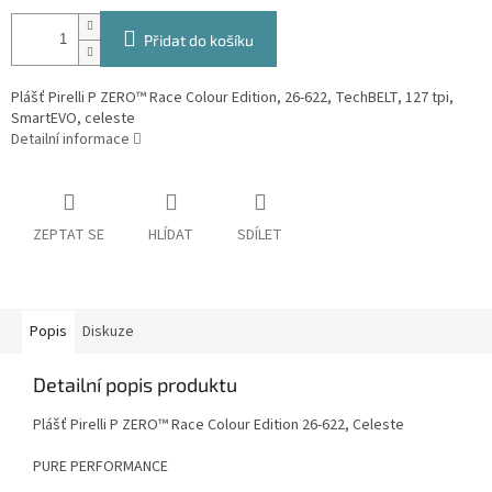
Přidat do košíku
Plášť Pirelli P ZERO™ Race Colour Edition, 26-622, TechBELT, 127 tpi,
SmartEVO, celeste
Detailní informace
ZEPTAT SE
HLÍDAT
SDÍLET
Popis
Diskuze
Detailní popis produktu
Plášť Pirelli P ZERO™ Race Colour Edition 26-622, Celeste
PURE PERFORMANCE