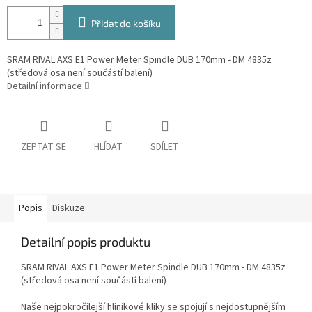
Přidat do košíku
SRAM RIVAL AXS E1 Power Meter Spindle DUB 170mm - DM 4835z
(středová osa není součástí balení)
Detailní informace
ZEPTAT SE
HLÍDAT
SDÍLET
Popis
Diskuze
Detailní popis produktu
SRAM RIVAL AXS E1 Power Meter Spindle DUB 170mm - DM 4835z
(středová osa není součástí balení)
Naše nejpokročilejší hliníkové kliky se spojují s nejdostupnějším