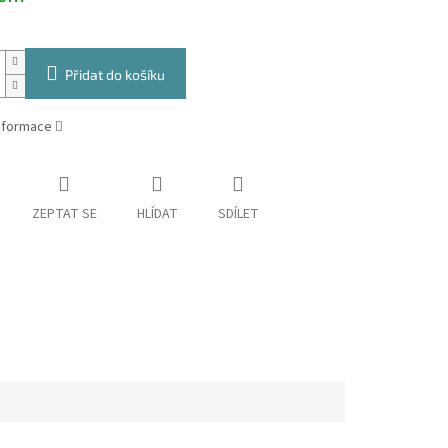
Přidat do košíku
informace
ZEPTAT SE
HLÍDAT
SDÍLET