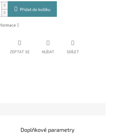
Přidat do košíku
informace
ZEPTAT SE
HLÍDAT
SDÍLET
Doplňkové parametry