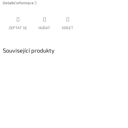
Detailní informace
ZEPTAT SE
HLÍDAT
SDÍLET
Související produkty