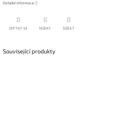
Detailní informace
ZEPTAT SE
HLÍDAT
SDÍLET
Související produkty