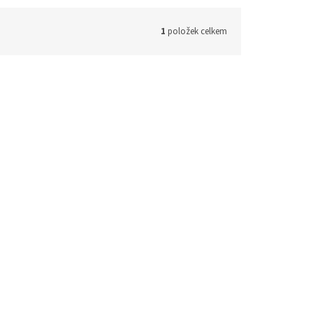
1
položek celkem