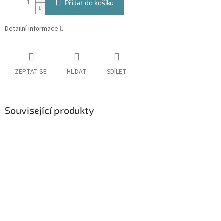
Přidat do košíku
Detailní informace
ZEPTAT SE
HLÍDAT
SDÍLET
Související produkty