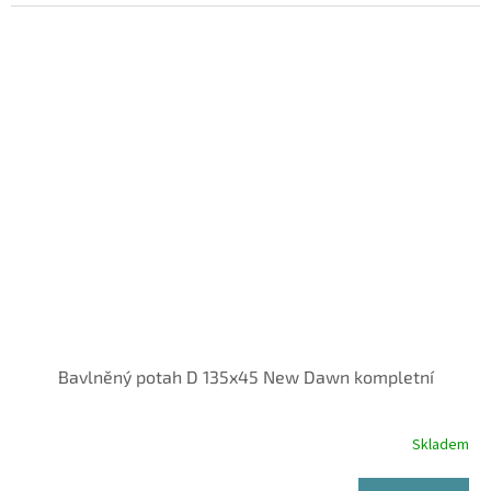
Bavlněný potah D 135x45 New Dawn kompletní
Skladem