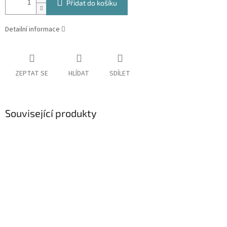
Přidat do košíku
Detailní informace
ZEPTAT SE
HLÍDAT
SDÍLET
Související produkty