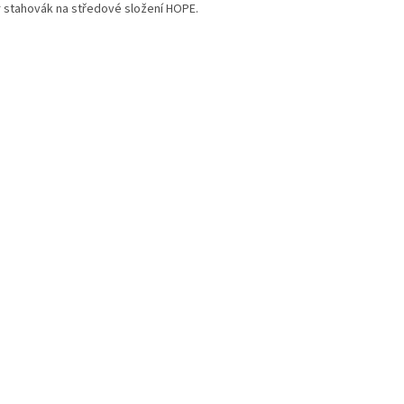
r stahovák na středové složení HOPE.