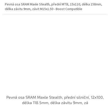
Pevná osa SRAM Maxle Stealth, přední MTB, 15x110, délka 158mm,
délka závitu 9mm, závit M15x1.50 - Boost Compatible
Pevná osa SRAM Maxle Stealth, přední silniční, 12x100,
délka 118.5mm, délka závitu 9mm, zá