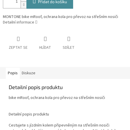
Přidat do košíku
MONTONE bike mRoof, ochrana kola pro převoz na střešním nosiči
Detailní informace
ZEPTAT SE
HLÍDAT
SDÍLET
Popis
Diskuze
Detailní popis produktu
bike mRoof, ochrana kola pro převoz na střešním nosiči
Detailní popis produktu
Cestujete s jízdním kolem připevněným na střešním nosiči