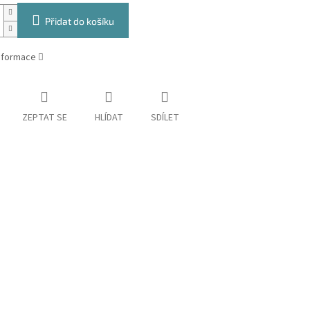
Přidat do košíku
informace
ZEPTAT SE
HLÍDAT
SDÍLET