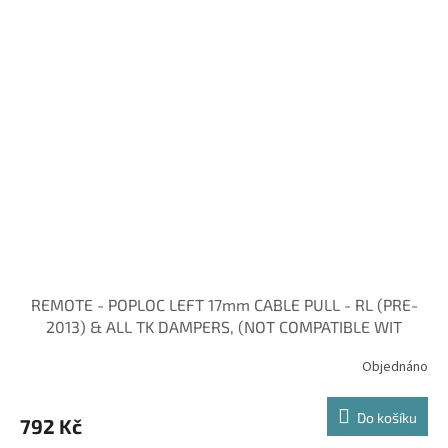
REMOTE - POPLOC LEFT 17mm CABLE PULL - RL (PRE-
2013) & ALL TK DAMPERS, (NOT COMPATIBLE WIT
Objednáno
Do košíku
792 Kč