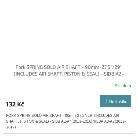
Fork SPRING SOLO AIR SHAFT - 90mm-27.5"/29"
(INCLUDES AIR SHAFT, PISTON & SEAL) - SIDB A2-
Skladem
Do košíku
132 Kč
FORK SPRING SOLO AIR SHAFT - 90mm-27.5"/29" (INCLUDES AIR
SHAFT, PISTON & SEAL) - SIDB A2-A4(2013-2016)/REBA A3-A7(2013-
2017)