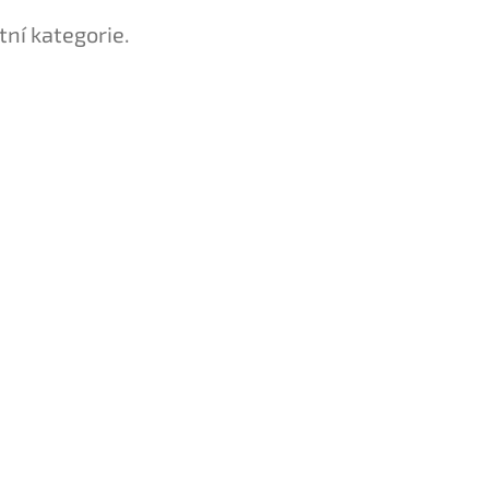
tní kategorie.