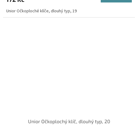
Unior Očkoploché klíče, dlouhý typ, 19
Unior Očkoplochý klíč, dlouhý typ, 20