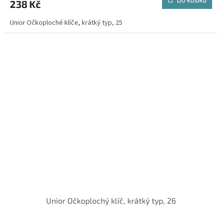
238 Kč
Unior Očkoploché klíče, krátký typ, 25
Unior Očkoplochý klíč, krátký typ, 26